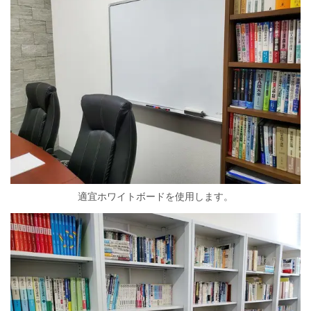
適宜ホワイトボードを使用します。