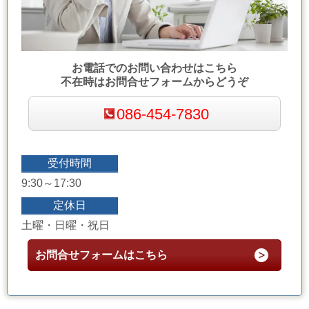
お電話でのお問い合わせはこちら
不在時はお問合せフォームからどうぞ
086-454-7830
受付時間
9:30～17:30
定休日
土曜・日曜・祝日
お問合せフォームはこちら