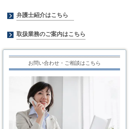
弁護士紹介はこちら
取扱業務のご案内はこちら
お問い合わせ・ご相談はこちら