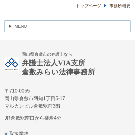
トップページ
事務所概要
MENU
岡山県倉敷市の弁護士なら
弁護士法人VIA支所
倉敷みらい法律事務所
〒710-0055
岡山県倉敷市阿知1丁目5-17
マルカンビル倉敷駅前3階
JR倉敷駅南口から徒歩4分
取扱業務