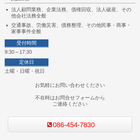
法人顧問業務、
企業法務、債権回収、法人破産、その
他会社法務全般
交通事故、労働災害、債務整理、その他民事・商事・
家事事件全般
受付時間
9:30～17:30
定休日
土曜・日曜・祝日
お気軽にお問い合わせください
不在時はお問合せフォームから
ご連絡ください
086-454-7830