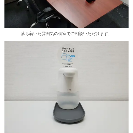
落ち着いた雰囲気の個室でご相談いただけます。