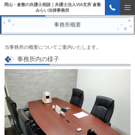
岡山・倉敷の弁護士相談｜弁護士法人VIA支所 倉敷
みらい法律事務所
事務所概要
当事務所の概要についてご案内いたします。
事務所内の様子