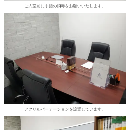
ご入室前に手指の消毒をお願いいたします。
アクリルパーテーションを設置しています。